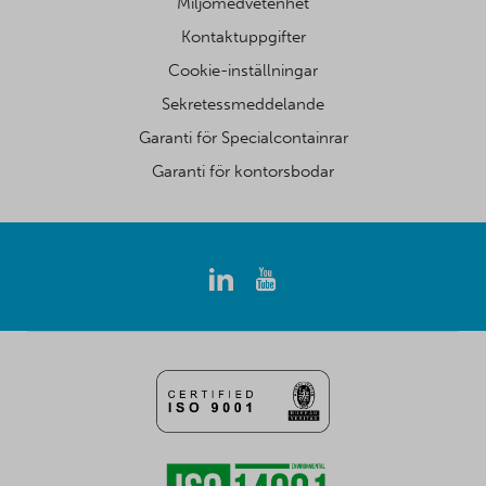
Miljömedvetenhet
Kontaktuppgifter
Cookie-inställningar
Sekretessmeddelande
Garanti för Specialcontainrar
Garanti för kontorsbodar