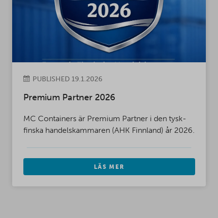
PUBLISHED 19.1.2026
Premium Partner 2026
MC Containers är Premium Partner i den tysk-
finska handelskammaren (AHK Finnland) år 2026.
LÄS MER