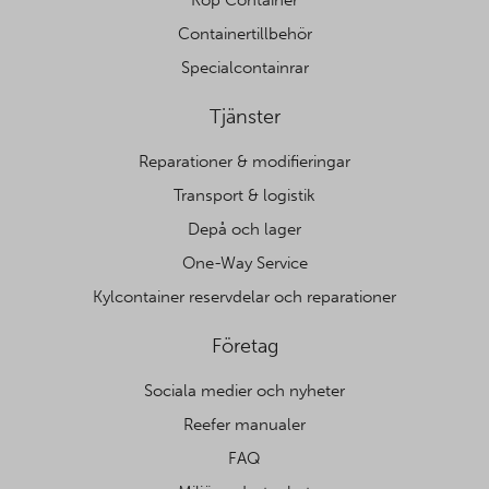
Containertillbehör
Specialcontainrar
Tjänster
Reparationer & modifieringar
Transport & logistik
Depå och lager
One-Way Service
Kylcontainer reservdelar och reparationer
Företag
Sociala medier och nyheter
Reefer manualer
FAQ