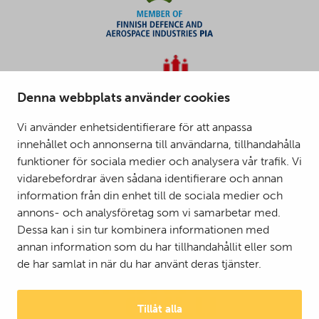
Denna webbplats använder cookies
Vi använder enhetsidentifierare för att anpassa
innehållet och annonserna till användarna, tillhandahålla
funktioner för sociala medier och analysera vår trafik. Vi
vidarebefordrar även sådana identifierare och annan
information från din enhet till de sociala medier och
annons- och analysföretag som vi samarbetar med.
Dessa kan i sin tur kombinera informationen med
annan information som du har tillhandahållit eller som
de har samlat in när du har använt deras tjänster.
Tillåt alla