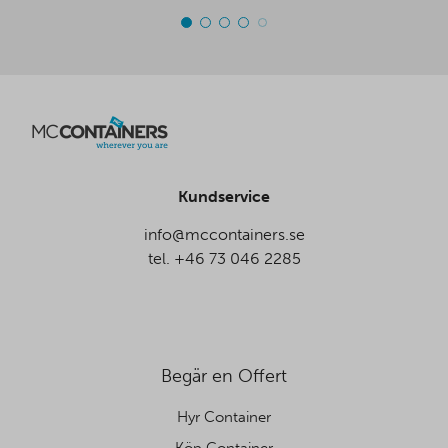
Kundservice
info@mccontainers.se
tel. +46 73 046 2285
Begär en Offert
Hyr Container
Köp Container