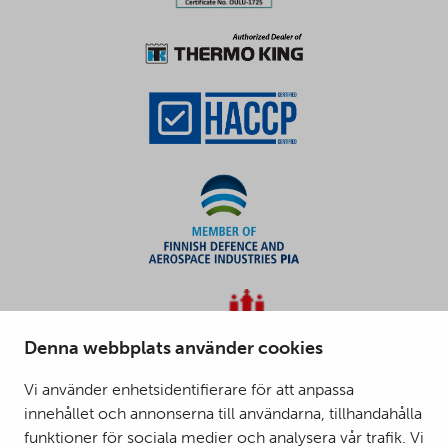
Denna webbplats använder cookies
Vi använder enhetsidentifierare för att anpassa
innehållet och annonserna till användarna, tillhandahålla
funktioner för sociala medier och analysera vår trafik. Vi