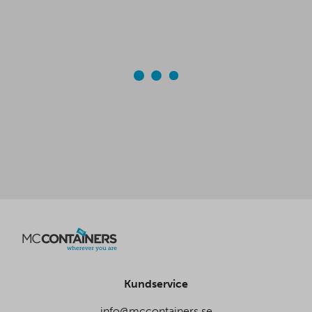
Kundservice
info@mccontainers.se