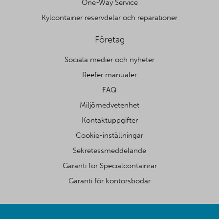
One-Way Service
Kylcontainer reservdelar och reparationer
Företag
Sociala medier och nyheter
Reefer manualer
FAQ
Miljömedvetenhet
Kontaktuppgifter
Cookie-inställningar
Sekretessmeddelande
Garanti för Specialcontainrar
Garanti för kontorsbodar