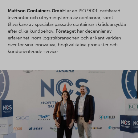
Mattson Containers GmbH
är en ISO 9001-certifierad
leverantör och uthyrningsfirma av containrar, samt
tillverkare av specialanpassade containrar skräddarsydda
efter olika kundbehov. Företaget har decennier av
erfarenhet inom logistikbranschen och är känt världen
över för sina innovativa, högkvalitativa produkter och
kundorienterade service.