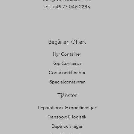
tel. +46 73 046 2285
Begär en Offert
Hyr Container
Köp Container
Containertillbehör
Specialcontainrar
Tjänster
Reparationer & modifieringar
Transport & logistik
Depå och lager