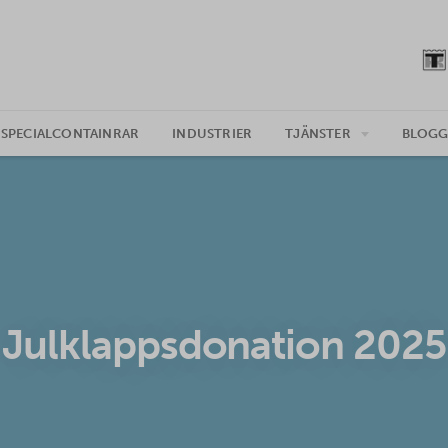
SPECIALCONTAINRAR
INDUSTRIER
TJÄNSTER
BLOG
Julklappsdonation 2025