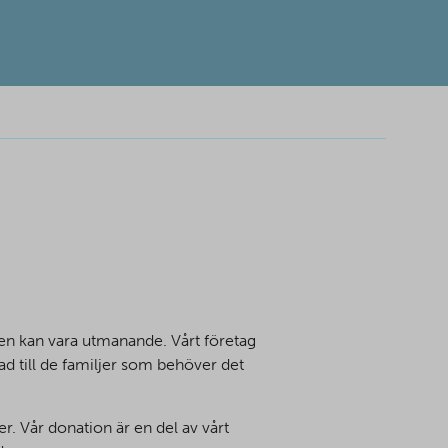
agen kan vara utmanande. Vårt företag
ad till de familjer som behöver det
er. Vår donation är en del av vårt