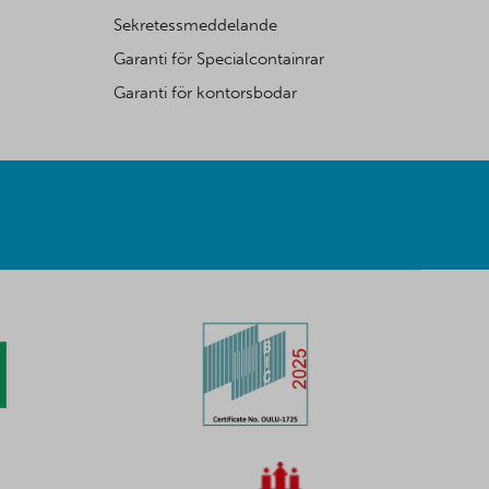
Sekretessmeddelande
Garanti för Specialcontainrar
Garanti för kontorsbodar