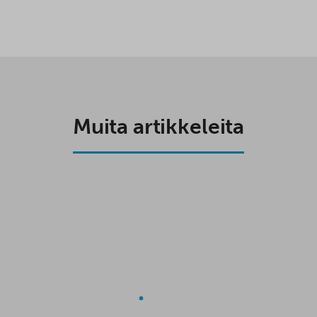
Muita artikkeleita