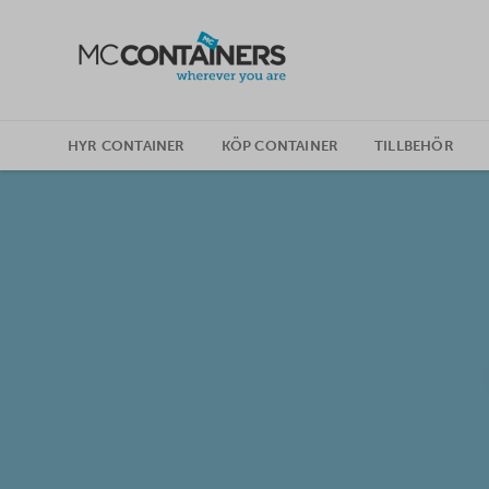
SKIP TO CONTENT
HYR CONTAINER
KÖP CONTAINER
TILLBEHÖR