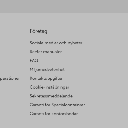
Företag
Sociala medier och nyheter
Reefer manualer
FAQ
Miljömedvetenhet
eparationer
Kontaktuppgifter
Cookie-inställningar
Sekretessmeddelande
Garanti för Specialcontainrar
Garanti för kontorsbodar