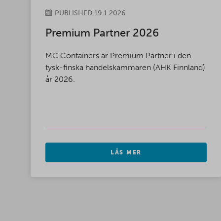
PUBLISHED 19.1.2026
Premium Partner 2026
MC Containers är Premium Partner i den
tysk-finska handelskammaren (AHK Finnland)
år 2026.
LÄS MER