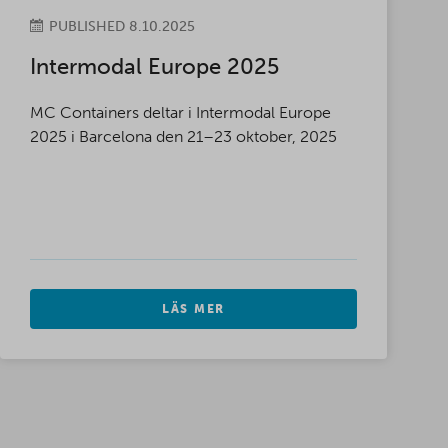
PUBLISHED 8.10.2025
Intermodal Europe 2025
MC Containers deltar i Intermodal Europe
2025 i Barcelona den 21–23 oktober, 2025
LÄS MER