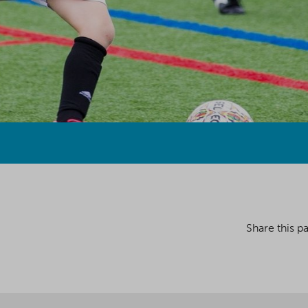
Share this p