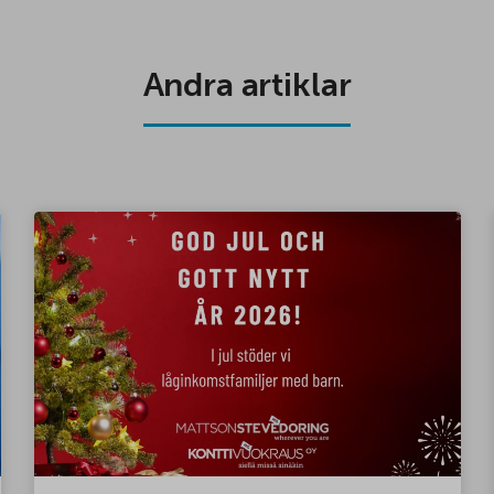
Andra artiklar