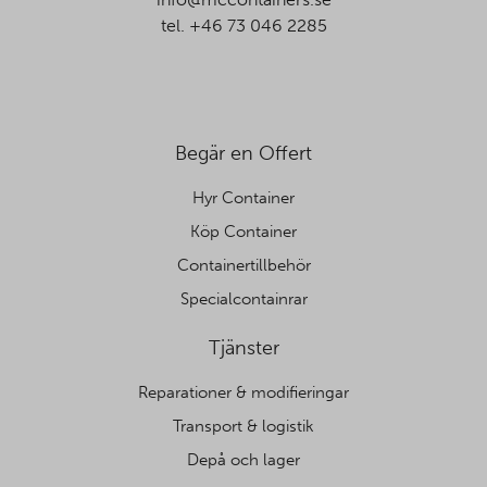
tel. +46 73 046 2285
Begär en Offert
Hyr Container
Köp Container
Containertillbehör
Specialcontainrar
Tjänster
Reparationer & modifieringar
Transport & logistik
Depå och lager