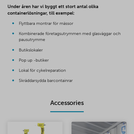
Under åren har vi byggt ett stort antal olika
containerlösningar, till exempel:
Flyttbara montrar för mässor
Kombinerade företagsutrymmen med glasväggar och
pausutrymme
Butikslokaler
Pop up -butiker
Lokal för cykelreparation
Skräddarsydda barcontainrar
Accessories