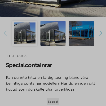
TILLBAKA
Specialcontainrar
Kan du inte hitta en färdig lösning bland våra
befintliga containermodeller? Har du en idé i ditt
huvud som du skulle vilja förverkliga?
Special