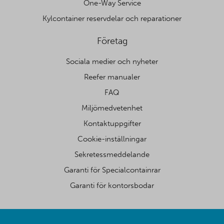
One-Way Service
Kylcontainer reservdelar och reparationer
Företag
Sociala medier och nyheter
Reefer manualer
FAQ
Miljömedvetenhet
Kontaktuppgifter
Cookie-inställningar
Sekretessmeddelande
Garanti för Specialcontainrar
Garanti för kontorsbodar