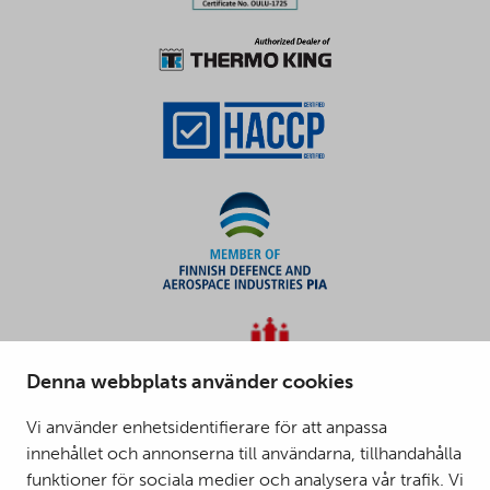
Denna webbplats använder cookies
Vi använder enhetsidentifierare för att anpassa
innehållet och annonserna till användarna, tillhandahålla
funktioner för sociala medier och analysera vår trafik. Vi