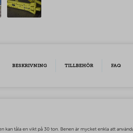
BESKRIVNING
TILLBEHÖR
FAQ
kan tåla en vikt på 30 ton. Benen är mycket enkla att använda 