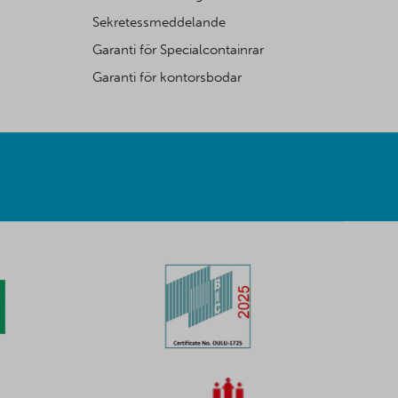
Sekretessmeddelande
Garanti för Specialcontainrar
Garanti för kontorsbodar