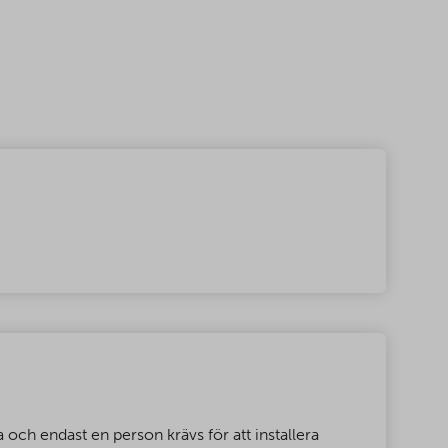
och endast en person krävs för att installera