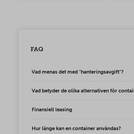
FAQ
Vad menas det med "hanteringsavgift"?
Vad betyder de olika alternativen för conta
Finansiell leasing
Hur länge kan en container användas?