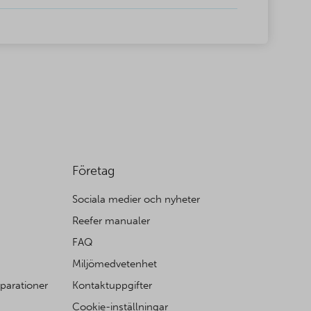
Företag
Sociala medier och nyheter
Reefer manualer
FAQ
Miljömedvetenhet
eparationer
Kontaktuppgifter
Cookie-inställningar