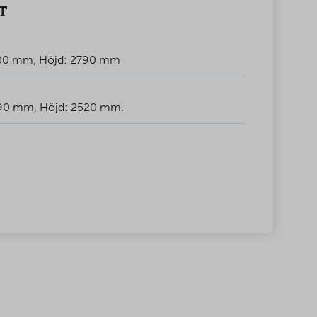
T
200 mm, Höjd: 2790 mm
90 mm, Höjd: 2520 mm.