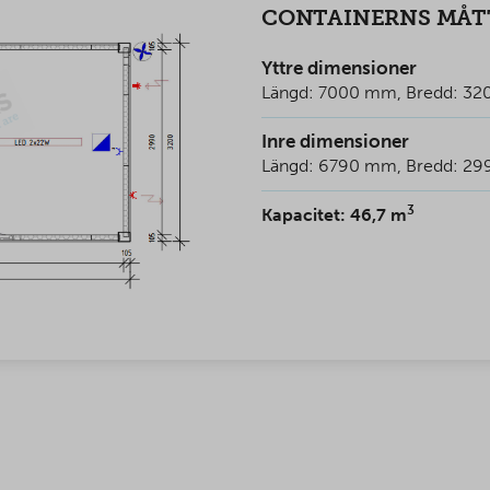
CONTAINERNS MÅT
Yttre dimensioner
Längd: 7000 mm, Bredd: 3
Inre dimensioner
Längd: 6790 mm, Bredd: 29
3
Kapacitet: 46,7 m