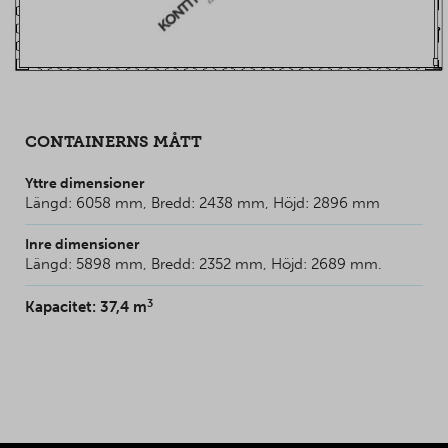
CONTAINERNS MÅTT
Yttre dimensioner
Längd: 6058 mm, Bredd: 2438 mm, Höjd: 2896 mm
Inre dimensioner
Längd: 5898 mm, Bredd: 2352 mm, Höjd: 2689 mm.
3
Kapacitet: 37,4 m