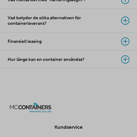
Vad betyder de olika alternativen för
containerleverans?
Finansiell leasing
Hur länge kan en container användas?
Kundservice