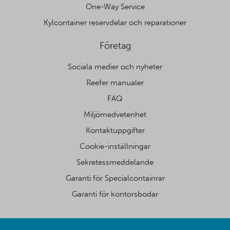
One-Way Service
Kylcontainer reservdelar och reparationer
Företag
Sociala medier och nyheter
Reefer manualer
FAQ
Miljömedvetenhet
Kontaktuppgifter
Cookie-inställningar
Sekretessmeddelande
Garanti för Specialcontainrar
Garanti för kontorsbodar