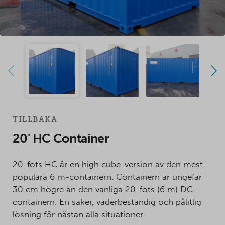
TILLBAKA
20' HC Container
20-fots HC är en high cube-version av den mest
populära 6 m-containern. Containern är ungefär
30 cm högre än den vanliga 20-fots (6 m) DC-
containern. En säker, väderbeständig och pålitlig
lösning för nästan alla situationer.