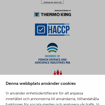
Denna webbplats använder cookies
Vi använder enhetsidentifierare för att anpassa
innehållet och annonserna till användarna, tillhandahålla
funktioner för sociala medier och analysera vår trafik. Vi