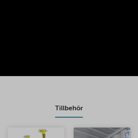
Tillbehör