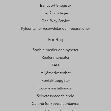
Transport & logistik
Depå och lager
One-Way Service
Kylcontainer reservdelar och reparationer
Företag
Sociala medier och nyheter
Reefer manualer
FAQ
Miljömedvetenhet
Kontaktuppgifter
Cookie-inställningar
Sekretessmeddelande
Garanti för Specialcontainrar