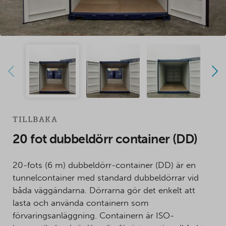
TILLBAKA
20 fot dubbeldörr container (DD)
20-fots (6 m) dubbeldörr-container (DD) är en
tunnelcontainer med standard dubbeldörrar vid
båda väggändarna. Dörrarna gör det enkelt att
lasta och använda containern som
förvaringsanläggning. Containern är ISO-