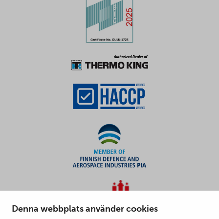
Denna webbplats använder cookies