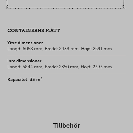
CONTAINERNS MÅTT
Yttre dimensioner
Längd: 6058 mm, Bredd: 2438 mm, Höjd: 2591 mm
Inre dimensioner
Längd: 5844 mm, Bredd: 2350 mm, Höjd: 2393 mm.
3
Kapacitet: 33 m
Tillbehör