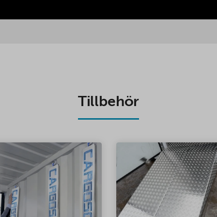
Tillbehör