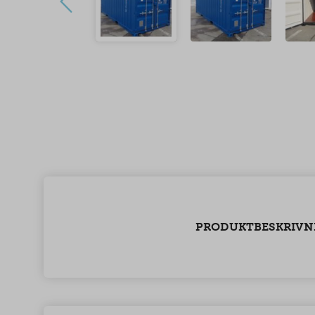
PRODUKTBESKRIVN