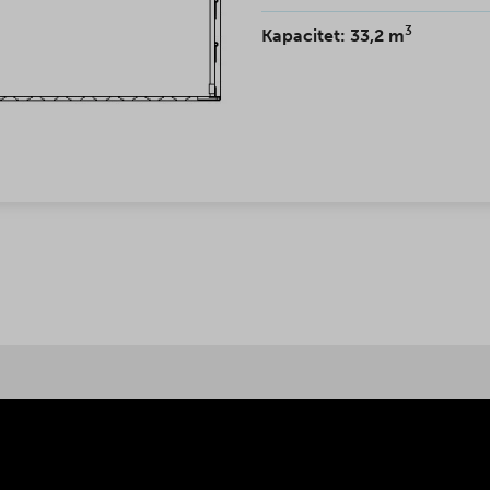
3
Kapacitet: 33,2 m