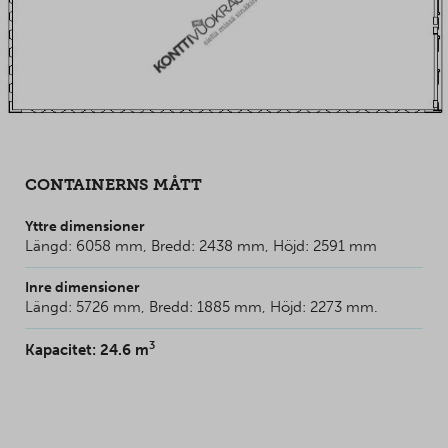
CONTAINERNS MÅTT
Yttre dimensioner
Längd: 6058 mm, Bredd: 2438 mm, Höjd: 2591 mm
Inre dimensioner
Längd: 5726 mm, Bredd: 1885 mm, Höjd: 2273 mm.
3
Kapacitet: 24.6 m