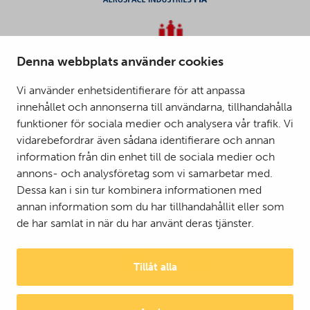
Denna webbplats använder cookies
Vi använder enhetsidentifierare för att anpassa
innehållet och annonserna till användarna, tillhandahålla
funktioner för sociala medier och analysera vår trafik. Vi
vidarebefordrar även sådana identifierare och annan
information från din enhet till de sociala medier och
annons- och analysföretag som vi samarbetar med.
Dessa kan i sin tur kombinera informationen med
annan information som du har tillhandahållit eller som
de har samlat in när du har använt deras tjänster.
Tillåt alla