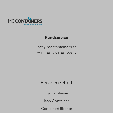
Kundservice
info@mccontainers.se
tel. +46 73 046 2285
Begär en Offert
Hyr Container
Köp Container
Containertillbehör