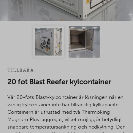
TILLBAKA
20 fot Blast Reefer kylcontainer
Vår 20-fots Blast-kylcontainer är lösningen när en
vanlig kylcontainer inte har tillräcklig kylkapacitet.
Containern är utrustad med två Thermoking
Magnum Plus-aggregat, vilket möjliggör betydligt
snabbare temperatursänkning och nedkylning. Den