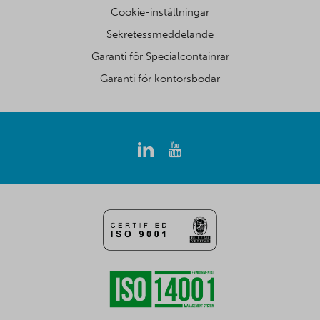
Cookie-inställningar
Sekretessmeddelande
Garanti för Specialcontainrar
Garanti för kontorsbodar