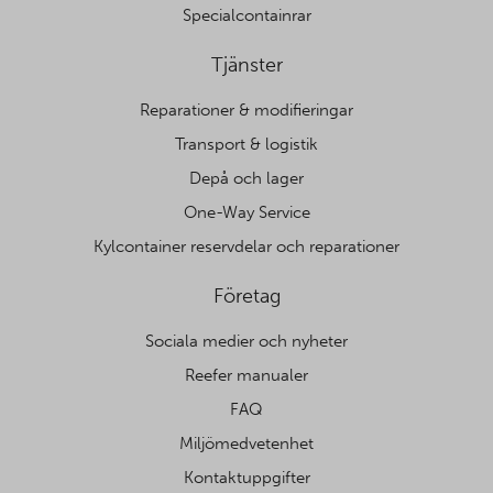
Specialcontainrar
Tjänster
Reparationer & modifieringar
Transport & logistik
Depå och lager
One-Way Service
Kylcontainer reservdelar och reparationer
Företag
Sociala medier och nyheter
Reefer manualer
FAQ
Miljömedvetenhet
Kontaktuppgifter