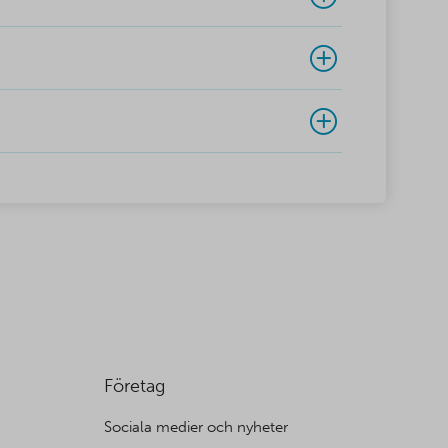
Företag
Sociala medier och nyheter