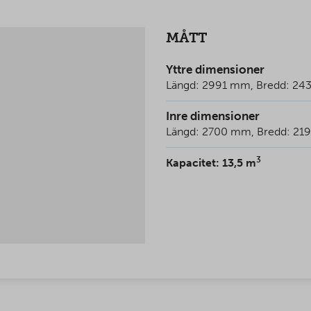
MÅTT
Yttre dimensioner
Längd: 2991 mm, Bredd: 24
Inre dimensioner
Längd: 2700 mm, Bredd: 21
3
Kapacitet: 13,5 m