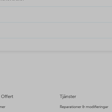
 Offert
Tjänster
ner
Reparationer & modifieringar