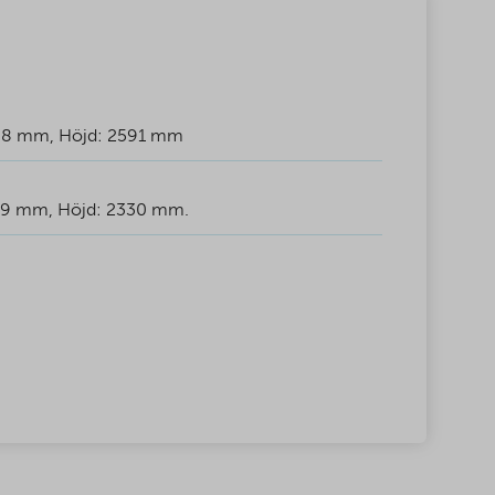
38 mm, Höjd: 2591 mm
99 mm, Höjd: 2330 mm.