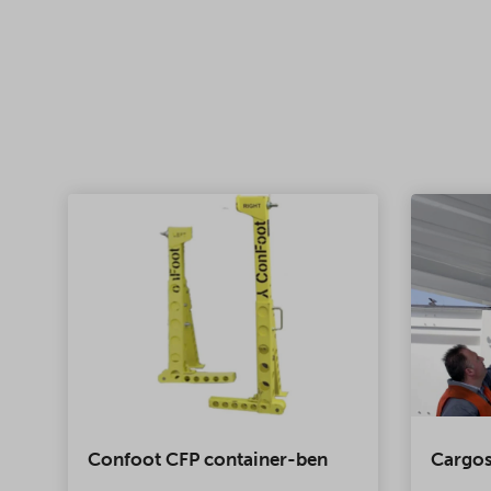
Confoot CFP container-ben
Cargos