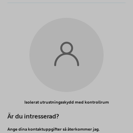
Isolerat utrustningsskydd med kontrollrum
Är du intresserad?
Ange dina kontaktuppgifter så återkommer jag.