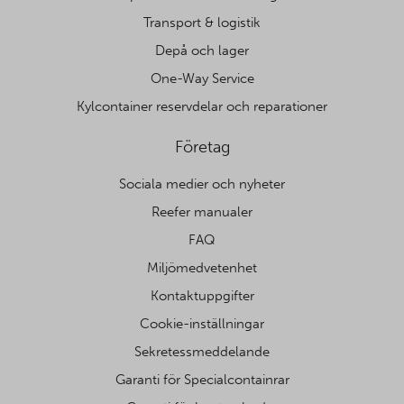
Transport & logistik
Depå och lager
One-Way Service
Kylcontainer reservdelar och reparationer
Företag
Sociala medier och nyheter
Reefer manualer
FAQ
Miljömedvetenhet
Kontaktuppgifter
Cookie-inställningar
Sekretessmeddelande
Garanti för Specialcontainrar