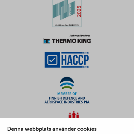
Denna webbplats använder cookies