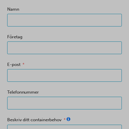
Namn
Företag
E-post
Telefonnummer
Beskriv ditt containerbehov