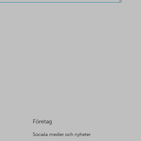
Företag
Sociala medier och nyheter