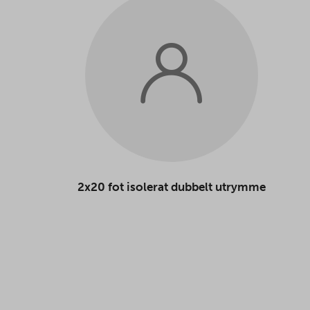
2x20 fot isolerat dubbelt utrymme