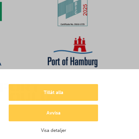
Tillåt alla
Avvisa
Visa detaljer