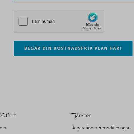
BEGÄR DIN KOSTNADSFRIA PLAN HÄR!
 Offert
Tjänster
ner
Reparationer & modifieringar