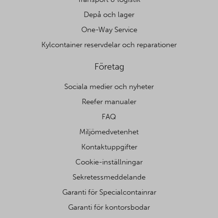
Depå och lager
One-Way Service
Kylcontainer reservdelar och reparationer
Företag
Sociala medier och nyheter
Reefer manualer
FAQ
Miljömedvetenhet
Kontaktuppgifter
Cookie-inställningar
Sekretessmeddelande
Garanti för Specialcontainrar
Garanti för kontorsbodar