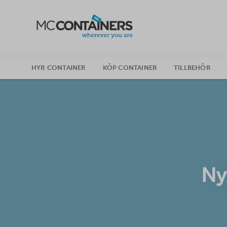
SKIP TO CONTENT
HYR CONTAINER
KÖP CONTAINER
TILLBEHÖR
Ny