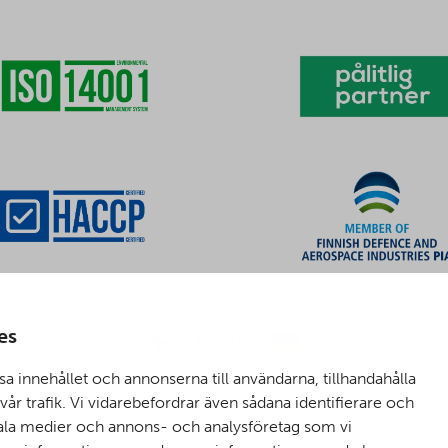
es
sa innehållet och annonserna till användarna, tillhandahålla
år trafik. Vi vidarebefordrar även sådana identifierare och
ciala medier och annons- och analysföretag som vi