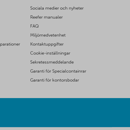
Sociala medier och nyheter
Reefer manualer
FAQ
Miljömedvetenhet
eparationer
Kontaktuppgifter
Cookie-inställningar
Sekretessmeddelande
Garanti för Specialcontainrar
Garanti för kontorsbodar