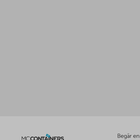
Begär en