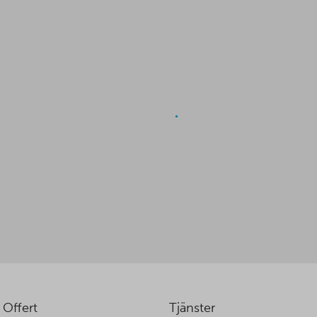
 Offert
Tjänster