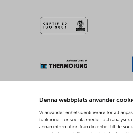
Denna webbplats använder cooki
Vi använder enhetsidentifierare för att anpas
funktioner för sociala medier och analysera v
annan information från din enhet till de so