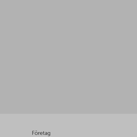
Företag