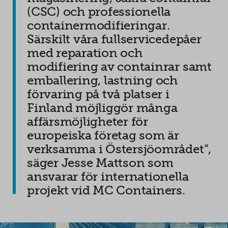
(CSC) och professionella
containermodifieringar.
Särskilt våra fullservicedepåer
med reparation och
modifiering av containrar samt
emballering, lastning och
förvaring på två platser i
Finland möjliggör många
affärsmöjligheter för
europeiska företag som är
verksamma i Östersjöområdet”,
säger Jesse Mattson som
ansvarar för internationella
projekt vid MC Containers.