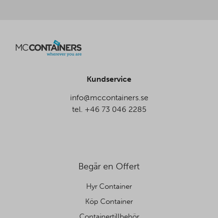
Kundservice
info@mccontainers.se
tel. +46 73 046 2285
Begär en Offert
Hyr Container
Köp Container
Containertillbehör