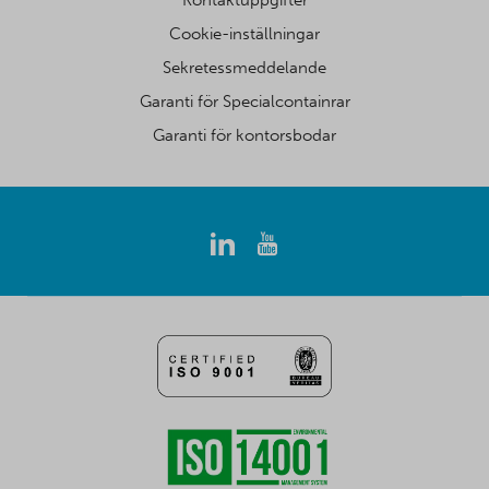
Cookie-inställningar
Sekretessmeddelande
Garanti för Specialcontainrar
Garanti för kontorsbodar