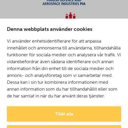
Denna webbplats använder cookies
Vi använder enhetsidentifierare för att anpassa
innehållet och annonserna till användarna, tillhandahålla
funktioner för sociala medier och analysera vår trafik. Vi
vidarebefordrar även sådana identifierare och annan
information från din enhet till de sociala medier och
annons- och analysföretag som vi samarbetar med.
Dessa kan i sin tur kombinera informationen med
annan information som du har tillhandahållit eller som
de har samlat in när du har använt deras tjänster.
Tillåt alla