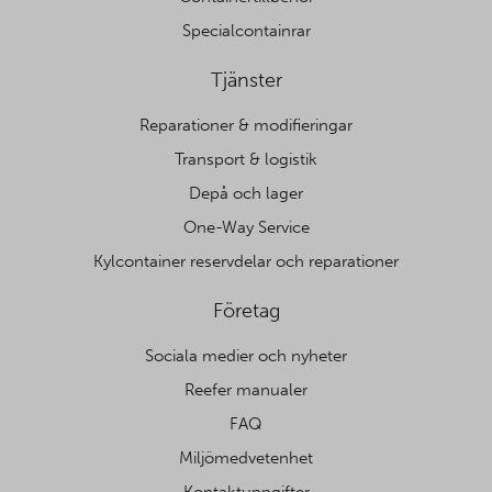
Specialcontainrar
Tjänster
Reparationer & modifieringar
Transport & logistik
Depå och lager
One-Way Service
Kylcontainer reservdelar och reparationer
Företag
Sociala medier och nyheter
Reefer manualer
FAQ
Miljömedvetenhet
Kontaktuppgifter