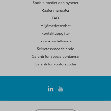
Sociala medier och nyheter
Reefer manualer
FAQ
Miljömedvetenhet
Kontaktuppgifter
Cookie-inställningar
Sekretessmeddelande
Garanti för Specialcontainrar
Garanti för kontorsbodar