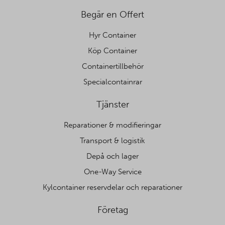
Begär en Offert
Hyr Container
Köp Container
Containertillbehör
Specialcontainrar
Tjänster
Reparationer & modifieringar
Transport & logistik
Depå och lager
One-Way Service
Kylcontainer reservdelar och reparationer
Företag