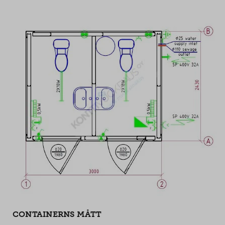
CONTAINERNS MÅTT