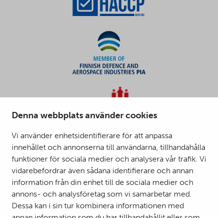
Denna webbplats använder cookies
Vi använder enhetsidentifierare för att anpassa
innehållet och annonserna till användarna, tillhandahålla
funktioner för sociala medier och analysera vår trafik. Vi
vidarebefordrar även sådana identifierare och annan
information från din enhet till de sociala medier och
annons- och analysföretag som vi samarbetar med.
Dessa kan i sin tur kombinera informationen med
annan information som du har tillhandahållit eller som