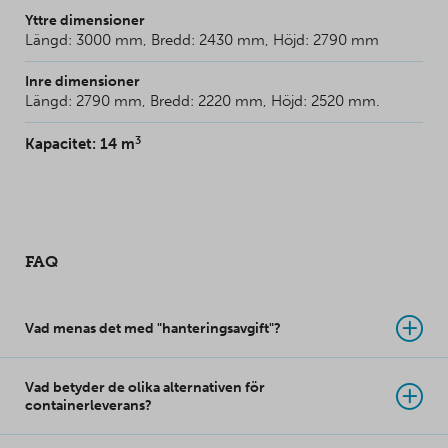
Yttre dimensioner
Längd: 3000 mm, Bredd: 2430 mm, Höjd: 2790 mm
Inre dimensioner
Längd: 2790 mm, Bredd: 2220 mm, Höjd: 2520 mm.
3
Kapacitet: 14 m
FAQ
Vad menas det med "hanteringsavgift"?
Vad betyder de olika alternativen för
containerleverans?