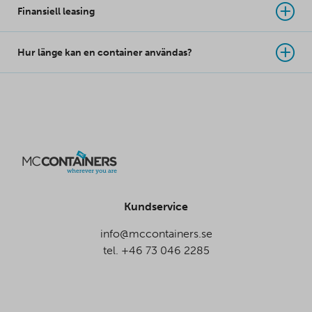
Finansiell leasing
Hur länge kan en container användas?
Kundservice
info@mccontainers.se
tel. +46 73 046 2285