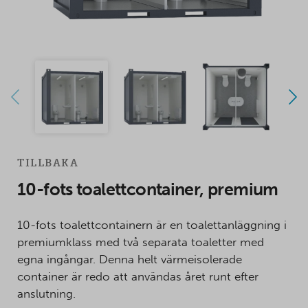
TILLBAKA
10-fots toalettcontainer, premium
10-fots toalettcontainern är en toalettanläggning i
premiumklass med två separata toaletter med
egna ingångar. Denna helt värmeisolerade
container är redo att användas året runt efter
anslutning.